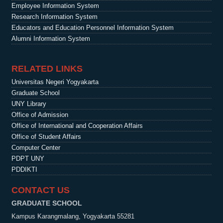
Employee Information System
Research Information System
Educators and Education Personnel Information System
Alumni Information System
RELATED LINKS
Universitas Negeri Yogyakarta
Graduate School
UNY Library
Office of Admission
Office of International and Cooperation Affairs
Office of Student Affairs
Computer Center
PDPT UNY
PDDIKTI
CONTACT US
GRADUATE SCHOOL
Kampus Karangmalang, Yogyakarta 55281