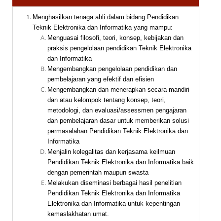
Menghasilkan tenaga ahli dalam bidang Pendidikan
Teknik Elektronika dan Informatika yang mampu:
Menguasai filosofi, teori, konsep, kebijakan dan
praksis pengelolaan pendidikan Teknik Elektronika
dan Informatika
Mengembangkan pengelolaan pendidikan dan
pembelajaran yang efektif dan efisien
Mengembangkan dan menerapkan secara mandiri
dan atau kelompok tentang konsep, teori,
metodologi, dan evaluasi/assessmen pengajaran
dan pembelajaran dasar untuk memberikan solusi
permasalahan Pendidikan Teknik Elektronika dan
Informatika
Menjalin kolegalitas dan kerjasama keilmuan
Pendidikan Teknik Elektronika dan Informatika baik
dengan pemerintah maupun swasta
Melakukan diseminasi berbagai hasil penelitian
Pendidikan Teknik Elektronika dan Informatika
Elektronika dan Informatika untuk kepentingan
kemaslakhatan umat.