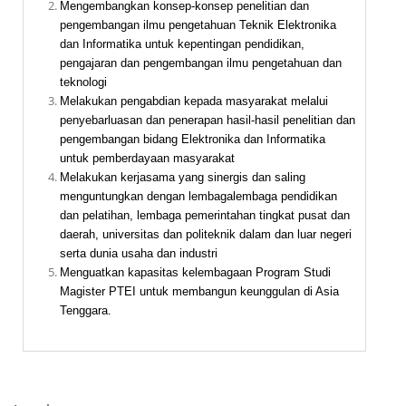
Mengembangkan konsep-konsep penelitian dan
pengembangan ilmu pengetahuan Teknik Elektronika
dan Informatika untuk kepentingan pendidikan,
pengajaran dan pengembangan ilmu pengetahuan dan
teknologi
Melakukan pengabdian kepada masyarakat melalui
penyebarluasan dan penerapan hasil-hasil penelitian dan
pengembangan bidang Elektronika dan Informatika
untuk pemberdayaan masyarakat
Melakukan kerjasama yang sinergis dan saling
menguntungkan dengan lembagalembaga pendidikan
dan pelatihan, lembaga pemerintahan tingkat pusat dan
daerah, universitas dan politeknik dalam dan luar negeri
serta dunia usaha dan industri
Menguatkan kapasitas kelembagaan Program Studi
Magister PTEI untuk membangun keunggulan di Asia
Tenggara.