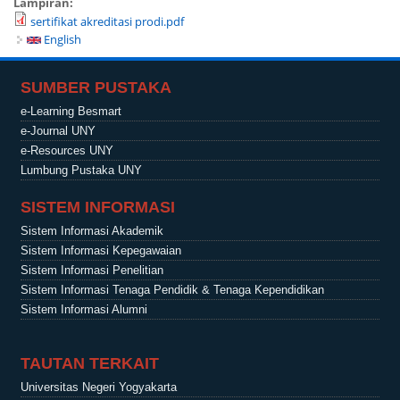
Lampiran:
sertifikat akreditasi prodi.pdf
English
SUMBER PUSTAKA
e-Learning Besmart
e-Journal UNY
e-Resources UNY
Lumbung Pustaka UNY
SISTEM INFORMASI
Sistem Informasi Akademik
Sistem Informasi Kepegawaian
Sistem Informasi Penelitian
Sistem Informasi Tenaga Pendidik & Tenaga Kependidikan
Sistem Informasi Alumni
TAUTAN TERKAIT
Universitas Negeri Yogyakarta