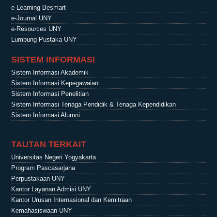
e-Learning Besmart
e-Journal UNY
e-Resources UNY
Lumbung Pustaka UNY
SISTEM INFORMASI
Sistem Informasi Akademik
Sistem Informasi Kepegawaian
Sistem Informasi Penelitian
Sistem Informasi Tenaga Pendidik & Tenaga Kependidikan
Sistem Informasi Alumni
TAUTAN TERKAIT
Universitas Negeri Yogyakarta
Program Pascasarjana
Perpustakaan UNY
Kantor Layanan Admisi UNY
Kantor Urusan Internasional dan Kemitraan
Kemahasiswaan UNY