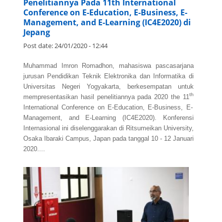
Penelitiannya Pada 11th International
Conference on E-Education, E-Business, E-
Management, and E-Learning (IC4E2020) di
Jepang
Post date:
24/01/2020 - 12:44
Muhammad Imron Romadhon, mahasiswa pascasarjana
jurusan Pendidikan Teknik Elektronika dan Informatika di
Universitas Negeri Yogyakarta, berkesempatan untuk
th
mempresentasikan hasil penelitiannya pada
2020 the 11
International Conference on E-Education, E-Business, E-
Management, and E-Learning
(IC4E2020). Konferensi
Internasional ini diselenggarakan di Ritsumeikan University,
Osaka Ibaraki Campus, Japan pada tanggal 10 - 12 Januari
2020....