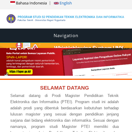
Bahasa Indonesia
English
Navigation
SELAMAT DATANG
Selamat datang di Prodi Magister Pendidikan Teknik
Elektronika dan Informatika (PTEI). Program studi ini adalah
adalah prodi yang dibentuk berdasarkan kebutuhan terhadap
lulusan magister yang sesuai dengan pendidikan jenjang
sarjana dari bidang elektronika dan informatika. Sesuai dengan
namanya, program studi Magister PTEI memiliki dua