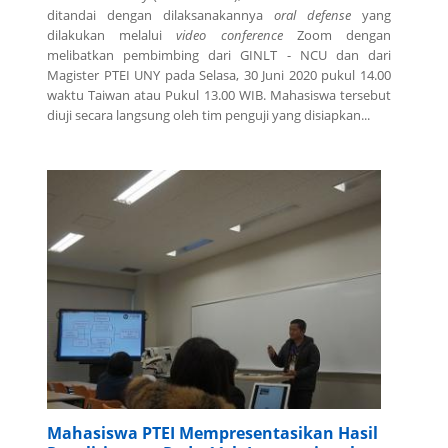
ditandai dengan dilaksanakannya
oral defense
yang
dilakukan melalui
video conference
Zoom dengan
melibatkan pembimbing dari GINLT - NCU dan dari
Magister PTEI UNY pada Selasa, 30 Juni 2020 pukul 14.00
waktu Taiwan atau Pukul 13.00 WIB. Mahasiswa tersebut
diuji secara langsung oleh tim penguji yang disiapkan...
Mahasiswa PTEI Mempresentasikan Hasil