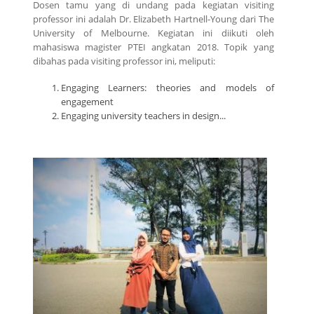
Dosen tamu yang di undang pada kegiatan visiting
professor ini adalah Dr. Elizabeth Hartnell-Young dari The
University of Melbourne. Kegiatan ini diikuti oleh
mahasiswa magister PTEI angkatan 2018. Topik yang
dibahas pada visiting professor ini, meliputi:
Engaging Learners: theories and models of
engagement
Engaging university teachers in design...