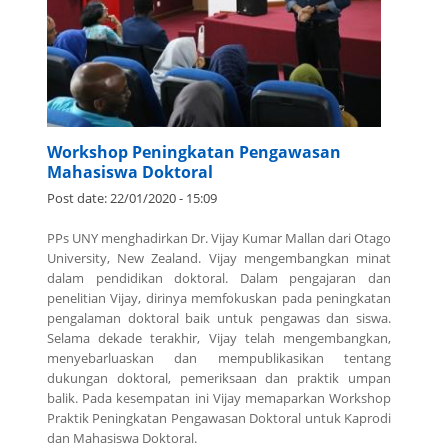
Workshop Peningkatan Pengawasan
Mahasiswa Doktoral
Post date:
22/01/2020 - 15:09
PPs UNY menghadirkan Dr. Vijay Kumar Mallan dari Otago
University, New Zealand. Vijay mengembangkan minat
dalam pendidikan doktoral. Dalam pengajaran dan
penelitian Vijay, dirinya memfokuskan pada peningkatan
pengalaman doktoral baik untuk pengawas dan siswa.
Selama dekade terakhir, Vijay telah mengembangkan,
menyebarluaskan dan mempublikasikan tentang
dukungan doktoral, pemeriksaan dan praktik umpan
balik. Pada kesempatan ini Vijay memaparkan Workshop
Praktik Peningkatan Pengawasan Doktoral untuk Kaprodi
dan Mahasiswa Doktoral.