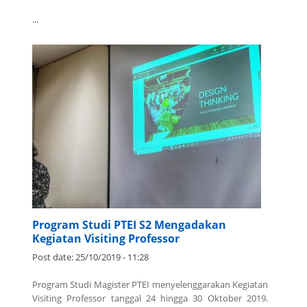
...
Program Studi PTEI S2 Mengadakan
Kegiatan Visiting Professor
Post date:
25/10/2019 - 11:28
Program Studi Magister PTEI menyelenggarakan Kegiatan
Visiting Professor tanggal 24 hingga 30 Oktober 2019.