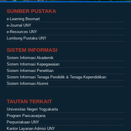
SUMBER PUSTAKA
e-Learning Besmart
e-Journal UNY
e-Resources UNY
Lumbung Pustaka UNY
SISTEM INFORMASI
Sistem Informasi Akademik
Sistem Informasi Kepegawaian
Sistem Informasi Penelitian
Sistem Informasi Tenaga Pendidik & Tenaga Kependidikan
Sistem Informasi Alumni
TAUTAN TERKAIT
Universitas Negeri Yogyakarta
Program Pascasarjana
Perpustakaan UNY
Kantor Layanan Admisi UNY